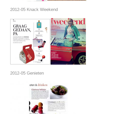
2012-05 Knack Weekend
2012-05 Genieten