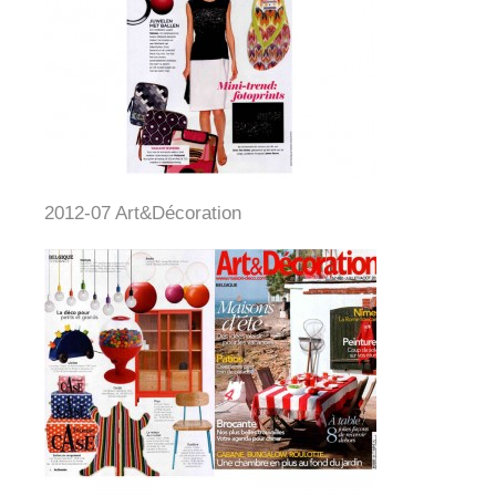
2012-07 Art&Décoration