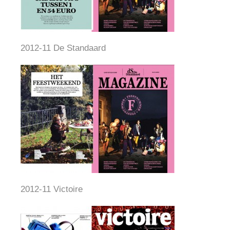
2012-11 De Standaard
2012-11 Victoire