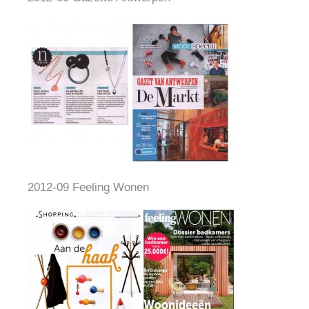
2012-09 Feeling Wonen