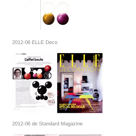
2012-06 ELLE Deco
2012-06 de Standard Magazine