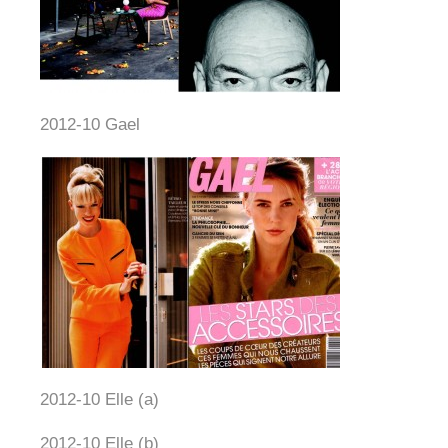
2012-10 Gael
2012-10 Elle (a)
2012-10 Elle (b)