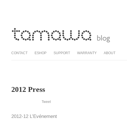
CONTACT
ESHOP
SUPPORT
WARRANTY
ABOUT
2012 Press
Tweet
2012-12 L’Evénement