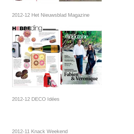
2012-12 Het Nieuwsblad Magazine
2012-12 DECO Idées
2012-11 Knack Weekend