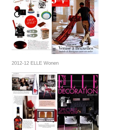
2012-12 ELLE Wonen