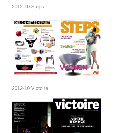
2012-10 Steps
2012-10 Victoire