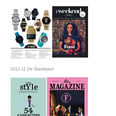
2012-11 De Standaard