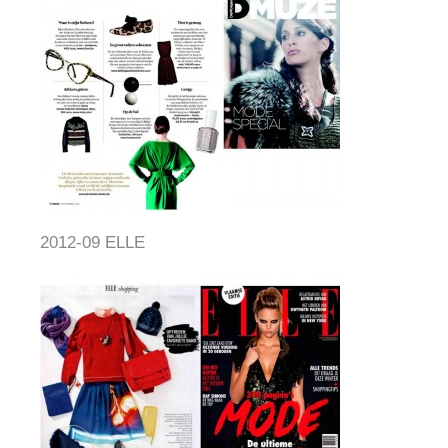
2012-09 ELLE