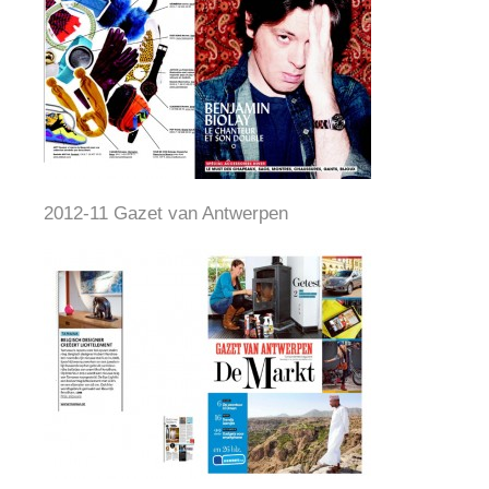
2012-11 Gazet van Antwerpen