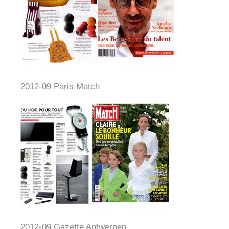
2012-09 Paris Match
2012-09 Gazette Antwerpen