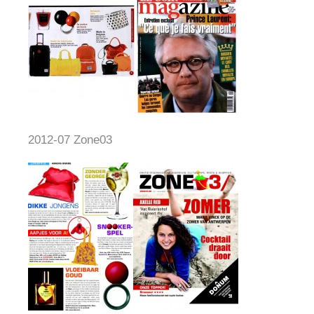
2012-07 Zone03