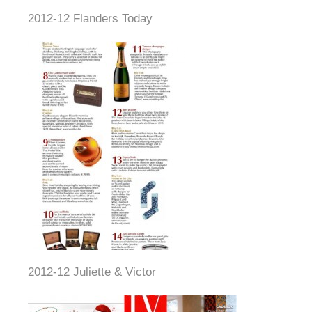
2012-12 Flanders Today
2012-12 Juliette & Victor