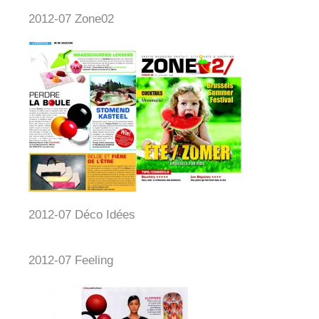
2012-07 Zone02
2012-07 Déco Idées
2012-07 Feeling