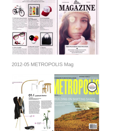
2012-05 METROPOLIS Mag