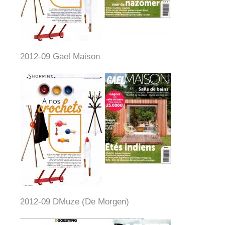
2012-09 Gael Maison
2012-09 DMuze (De Morgen)