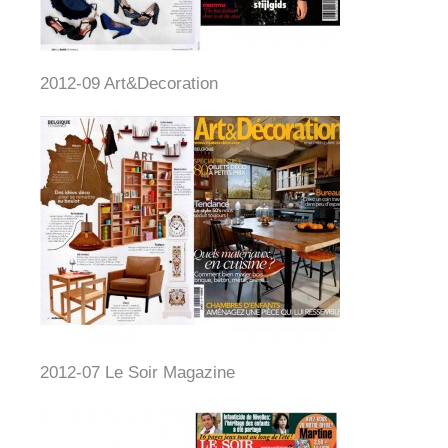
2012-09 Art&Decoration
2012-07 Le Soir Magazine