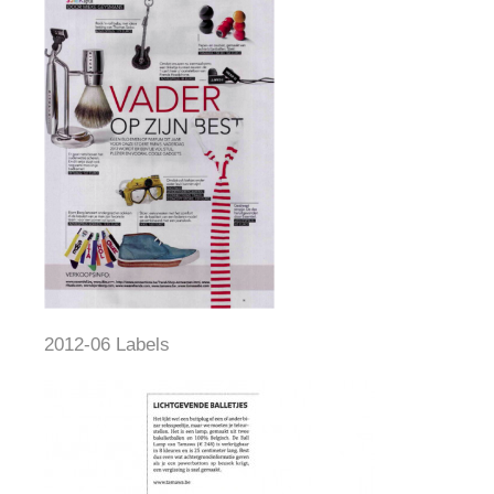
2012-06 Labels