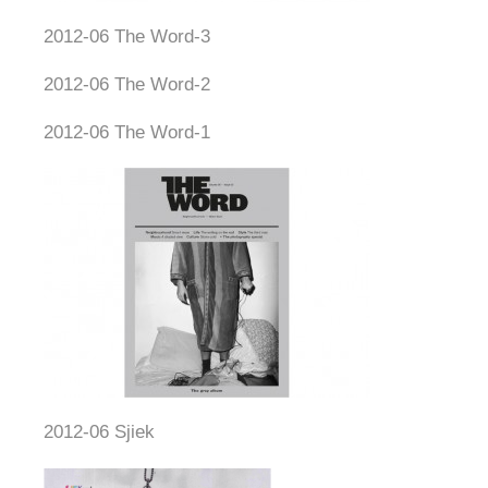
2012-06 The Word-3
2012-06 The Word-2
2012-06 The Word-1
2012-06 Sjiek