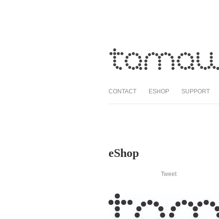
CONTACT
ESHOP
SUPPORT
eShop
Tweet