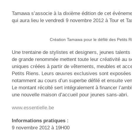
Tamawa s’associe à la dixième édition de cet événeme
qui aura lieu le vendredi 9 novembre 2012 à Tour et Ta
Création Tamawa pour le défilé des Petits R
Une trentaine de stylistes et designers, jeunes talent
de grande renommée mettent toute leur créativité au s
uniques créées à partir de vêtements, meubles et acc
Petits Riens. Leurs œuvres exclusives sont exposées l
notamment au cours d’un superbe défilé et ensuite ve
Le montant récolté sert intégralement à financer l’ambi
une nouvelle maison d’accueil pour jeunes sans-abri.
www.essentielle.be
Informations pratiques :
9 novembre 2012 à 19H00